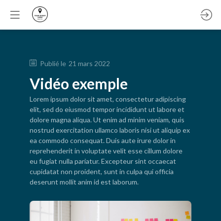
Publié le
21 mars 2022
Vidéo exemple
Lorem ipsum dolor sit amet, consectetur adipiscing
elit, sed do eiusmod tempor incididunt ut labore et
dolore magna aliqua. Ut enim ad minim veniam, quis
nostrud exercitation ullamco laboris nisi ut aliquip ex
ea commodo consequat. Duis aute irure dolor in
reprehenderit in voluptate velit esse cillum dolore
eu fugiat nulla pariatur. Excepteur sint occaecat
cupidatat non proident, sunt in culpa qui officia
deserunt mollit anim id est laborum.