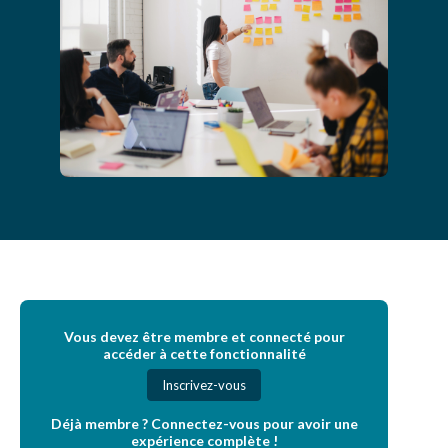
Vous devez être membre et connecté pour
accéder à cette fonctionnalité
Inscrivez-vous
Déjà membre ? Connectez-vous pour avoir une
expérience complète !