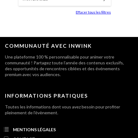
Effacer tous les filtres
COMMUNAUTÉ AVEC INWINK
Une plateforme 100 % personnalisable pour animer votre
communauté ! Partagez toute l’année des contenus exclusifs,
des opportunités de rencontres ciblées et des événements
premium avec vos audiences.
INFORMATIONS PRATIQUES
Toutes les informations dont vous avez besoin pour profiter
pleinement de l'évènement.
MENTIONS LÉGALES