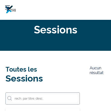
Sessions
Toutes les
Aucun
résultat
Sessions