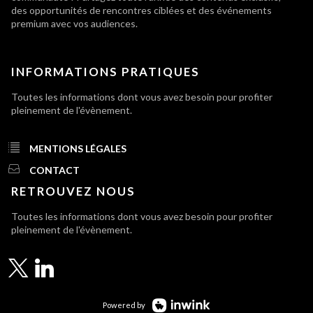
des opportunités de rencontres ciblées et des événements
premium avec vos audiences.
INFORMATIONS PRATIQUES
Toutes les informations dont vous avez besoin pour profiter
pleinement de l'évènement.
MENTIONS LÉGALES
CONTACT
RETROUVEZ NOUS
Toutes les informations dont vous avez besoin pour profiter
pleinement de l'évènement.
Powered by